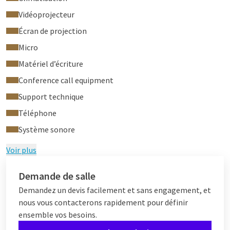
Vidéoprojecteur
Écran de projection
Micro
Matériel d’écriture
Conference call equipment
Support technique
Téléphone
Système sonore
Voir plus
Demande de salle
Demandez un devis facilement et sans engagement, et
nous vous contacterons rapidement pour définir
ensemble vos besoins.