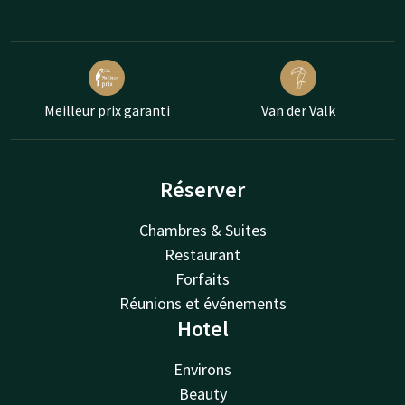
Meilleur prix garanti
Van der Valk
Réserver
Chambres & Suites
Restaurant
Forfaits
Réunions et événements
Hotel
Environs
Beauty