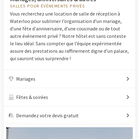
SALLES POUR ÉVÉNEMENTS PRIVÉS
Vous recherchez une location de salle de réception à
Waterloo pour sublimer l’organisation d’un mariage,
d’une fête d'anniversaire, d’une cousinade ou de tout
autre événement privé ? Notre hôtel est sans conteste
le lieu idéal. Sans compter que l’équipe expérimentée
assure des prestations au raffinement digne d’un palace,
qui sauront vous surprendre !
Mariages
Fêtes & soirées
Demandez votre devis gratuit