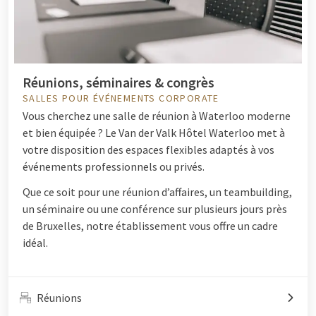
Réunions, séminaires & congrès
SALLES POUR ÉVÉNEMENTS CORPORATE
Vous cherchez une salle de réunion à Waterloo moderne
et bien équipée ? Le Van der Valk Hôtel Waterloo met à
votre disposition des espaces flexibles adaptés à vos
événements professionnels ou privés.
Que ce soit pour une réunion d’affaires, un teambuilding,
un séminaire ou une conférence sur plusieurs jours près
de Bruxelles, notre établissement vous offre un cadre
idéal.
Réunions