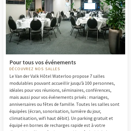
Pour tous vos événements
DÉCOUVREZ NOS SALLES
Le Van der Valk Hôtel Waterloo propose 7 salles
modulables pouvant accueillir jusqu’à 100 personnes,
idéales pour vos réunions, séminaires, conférences,
mais aussi pour vos événements privés : mariages,
anniversaires ou fêtes de famille. Toutes les salles sont
équipées (écran, sonorisation, lumière du jour,
climatisation, wifi haut débit). Un parking gratuit et
équipé en bornes de recharges rapide est à votre