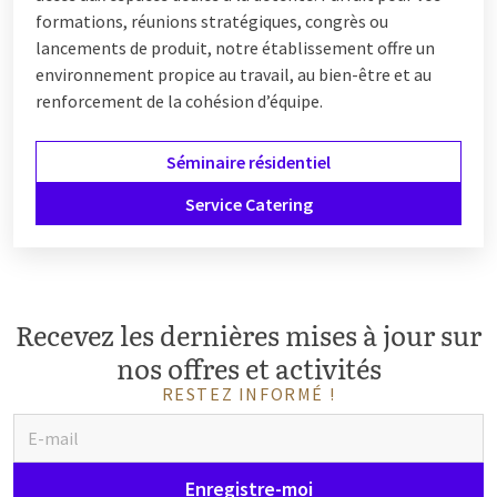
formations, réunions stratégiques, congrès ou
lancements de produit, notre établissement offre un
environnement propice au travail, au bien-être et au
renforcement de la cohésion d’équipe.
Séminaire résidentiel
Service Catering
Recevez les dernières mises à jour sur
nos offres et activités
RESTEZ INFORMÉ !
Enregistre-moi