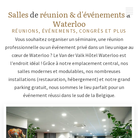
MENU
Salles
de
réunion & d'événements
à
Waterloo
RÉUNIONS, ÉVÉNEMENTS, CONGRÈS ET PLUS
Vous souhaitez organiser un séminaire, une réunion
professionnelle ou un événement privé dans un lieu unique au
cœur de Waterloo ? Le Van der Valk Hôtel Waterloo est
l'endroit idéal ! Grâce à notre emplacement central, nos
salles modernes et modulables, nos nombreuses
installations (restauration, hébergement) et notre grand
parking gratuit, nous sommes le lieu parfait pour un
événement réussi dans le sud de la Belgique.