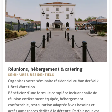
Réunions, hébergement & catering
SÉMINAIRES RÉSIDENTIELS
Organisez votre séminaire résidentiel au Van der Valk
Hôtel Waterloo.
Bénéficiez d’une formule complète incluant salle de
réunion entièrement équipée, hébergement
confortable, restauration adaptée à vos besoins et
accès aux espaces dédiés à la détente. Parfait pour vos