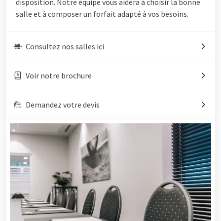
disposition. Notre équipe vous aidera à choisir la bonne
salle et à composer un forfait adapté à vos besoins.
Consultez nos salles ici
Voir notre brochure
Demandez votre devis