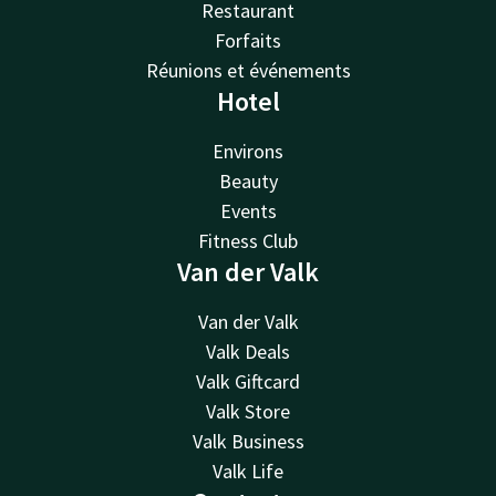
Restaurant
Forfaits
Réunions et événements
Hotel
Environs
Beauty
Events
Fitness Club
Van der Valk
Van der Valk
Valk Deals
Valk Giftcard
Valk Store
Valk Business
Valk Life