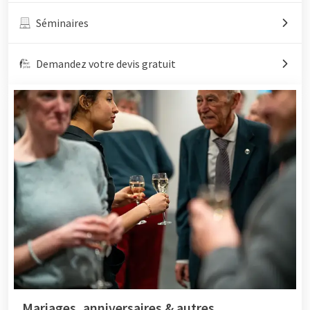
Séminaires
Demandez votre devis gratuit
Mariages, anniversaires & autres