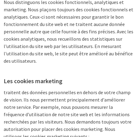
Nous distinguons les cookies fonctionnels, analytiques et
marketing. Nous plaçons toujours des cookies fonctionnels et
analytiques. Ceux-ci sont nécessaires pour garantir le bon
fonctionnement du site web et ne traitent aucune donnée
personnelle autre que celle fournie à des fins précises. Avec les
cookies analytiques, nous recueillons des statistiques sur
l'utilisation du site web par les utilisateurs. En mesurant
l'utilisation du site web, le site peut être amélioré au bénéfice
des utilisateurs.
Les cookies marketing
traitent des données personnelles en dehors de votre champ
de vision. Ils nous permettent principalement d'améliorer
notre service. Par exemple, nous pouvons mesurer la
fréquence d'utilisation de notre site web et les informations
recherchées par les visiteurs. Nous demandons toujours votre
autorisation pour placer des cookies marketing. Nous
utilisons les cookies marketing suivants :