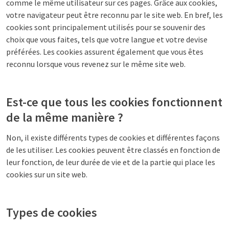
comme le même utilisateur sur ces pages. Grâce aux cookies,
votre navigateur peut être reconnu par le site web. En bref, les
cookies sont principalement utilisés pour se souvenir des
choix que vous faites, tels que votre langue et votre devise
préférées. Les cookies assurent également que vous êtes
reconnu lorsque vous revenez sur le même site web.
Est-ce que tous les cookies fonctionnent
de la même manière ?
Non, il existe différents types de cookies et différentes façons
de les utiliser. Les cookies peuvent être classés en fonction de
leur fonction, de leur durée de vie et de la partie qui place les
cookies sur un site web.
Types de cookies