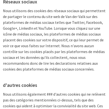
Réseaux sociaux
Nous utilisons des cookies des réseaux sociaux qui permettent
de partager le contenu du site web de Van der Valk sur des
plateformes de médias sociaux telles que Twitter, Facebook,
Google+, LinkedIn et YouTube. Lorsque vous cliquez sur une
icône de médias sociaux, les plateformes de médias sociaux
placent des cookies sur votre dispositif, ce qui leur permet de
voir ce que vous faites sur Internet. Nous n'avons aucun
contrôle sur les cookies placés par les plateformes de médias
sociaux et les données qu'ils collectent, nous vous
recommandons donc de lire les declarations relatives aux
cookies des plateformes de médias sociaux concernées.
d'autres cookies
Nous utilisons également ### d'autres cookies qui ne relèvent
pas des catégories mentionnées ci-dessus, tels que des
cookies qui aident à optimiser la convivialité du site web. Ces