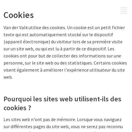
MENU
Cookies
Van der Valk utilise des cookies. Un cookie est un petit fichier
texte qui est automatiquement stocké sur le dispositif
(appareil électronique) du visiteur lors de sa première visite
sur un site web, ou qui est lu à partir de ce dispositif. Les
cookies ont pour but de collecter des informations sur une
personne, sur le site web ou des statistiques. Certains cookies
visent également à améliorer l'expérience utilisateur du site
web.
Pourquoi les sites web utilisent-ils des
cookies ?
Les sites web n'ont pas de mémoire. Lorsque vous naviguez
sur différentes pages du site web, vous ne serez pas reconnu