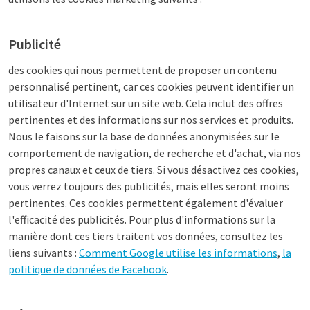
Publicité
des cookies qui nous permettent de proposer un contenu
personnalisé pertinent, car ces cookies peuvent identifier un
utilisateur d'Internet sur un site web. Cela inclut des offres
pertinentes et des informations sur nos services et produits.
Nous le faisons sur la base de données anonymisées sur le
comportement de navigation, de recherche et d'achat, via nos
propres canaux et ceux de tiers. Si vous désactivez ces cookies,
vous verrez toujours des publicités, mais elles seront moins
pertinentes. Ces cookies permettent également d'évaluer
l'efficacité des publicités. Pour plus d'informations sur la
manière dont ces tiers traitent vos données, consultez les
liens suivants :
Comment Google utilise les informations
,
la
politique de données de Facebook
.