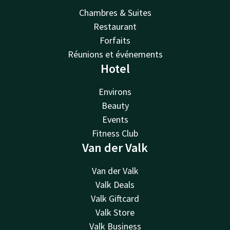
Chambres & Suites
Restaurant
Forfaits
Réunions et événements
Hotel
Environs
Beauty
Events
Fitness Club
Van der Valk
Van der Valk
Valk Deals
Valk Giftcard
Valk Store
Valk Business