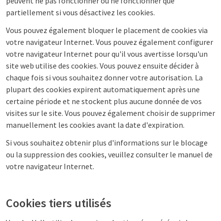
peuvent ne pas fonctionner ou ne fonctionner que
partiellement si vous désactivez les cookies.
Vous pouvez également bloquer le placement de cookies via
votre navigateur Internet. Vous pouvez également configurer
votre navigateur Internet pour qu'il vous avertisse lorsqu'un
site web utilise des cookies. Vous pouvez ensuite décider à
chaque fois si vous souhaitez donner votre autorisation. La
plupart des cookies expirent automatiquement après une
certaine période et ne stockent plus aucune donnée de vos
visites sur le site. Vous pouvez également choisir de supprimer
manuellement les cookies avant la date d'expiration.
Si vous souhaitez obtenir plus d'informations sur le blocage
ou la suppression des cookies, veuillez consulter le manuel de
votre navigateur Internet.
Cookies tiers utilisés