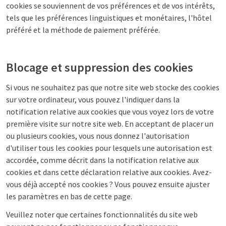
cookies se souviennent de vos préférences et de vos intérêts,
tels que les préférences linguistiques et monétaires, l'hôtel
préféré et la méthode de paiement préférée.
Blocage et suppression des cookies
Si vous ne souhaitez pas que notre site web stocke des cookies
sur votre ordinateur, vous pouvez l'indiquer dans la
notification relative aux cookies que vous voyez lors de votre
première visite sur notre site web. En acceptant de placer un
ou plusieurs cookies, vous nous donnez l'autorisation
d'utiliser tous les cookies pour lesquels une autorisation est
accordée, comme décrit dans la notification relative aux
cookies et dans cette déclaration relative aux cookies. Avez-
vous déjà accepté nos cookies ? Vous pouvez ensuite ajuster
les paramètres en bas de cette page.
Veuillez noter que certaines fonctionnalités du site web