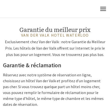
MENU
Garantie du meilleur prix
VAN DER VALK HOTEL WATERLOO
Exclusivement chez Van der Valk : notre Garantie du Meilleur
Prix. Les hôtels de Van der Valk offrent sur Internet le prix le
plus bas pour un logement. Vous ne trouverez pas plus bas.
Garantie & réclamation
Réservez avec notre système de réservation en ligne,
choisissez un hôtel Van der Valk et profitez d’un logement
pas cher. Si vous trouvez quelque part un hôtel moins cher,
vous pouvez remplir le formulaire de réclamation pour le
même type d’hôtel, le même type de chambre et les mêmes
dates de réservation.