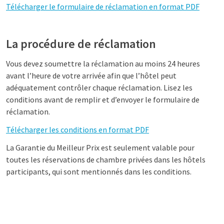
Télécharger le formulaire de réclamation en format PDF
La procédure de réclamation
Vous devez soumettre la réclamation au moins 24 heures
avant l’heure de votre arrivée afin que l’hôtel peut
adéquatement contrôler chaque réclamation. Lisez les
conditions avant de remplir et d’envoyer le formulaire de
réclamation.
Télécharger les conditions en format PDF
La Garantie du Meilleur Prix est seulement valable pour
toutes les réservations de chambre privées dans les hôtels
participants, qui sont mentionnés dans les conditions.