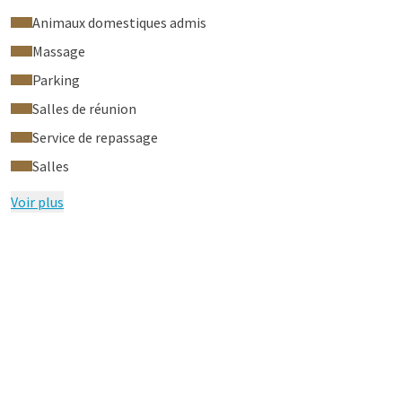
Animaux domestiques admis
Massage
Parking
Salles de réunion
Service de repassage
Salles
Voir plus