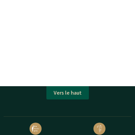
Vers le haut