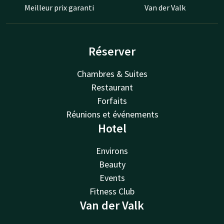
Meilleur prix garanti
Van der Valk
Réserver
Chambres & Suites
Restaurant
Forfaits
Réunions et événements
Hotel
Environs
Beauty
Events
Fitness Club
Van der Valk