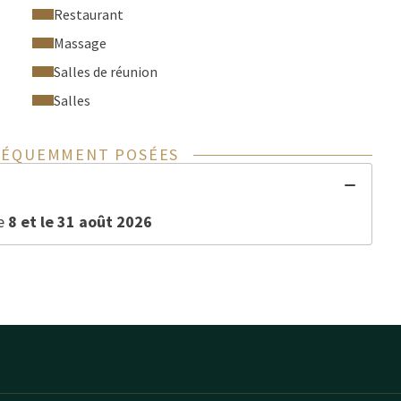
Restaurant
Massage
Salles de réunion
Salles
RÉQUEMMENT POSÉES
le
8 et le 31 août 2026