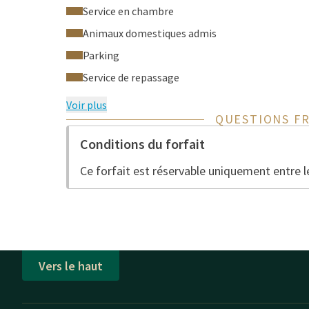
Service en chambre
Animaux domestiques admis
Parking
Service de repassage
Voir plus
QUESTIONS F
Conditions du forfait
Ce forfait est réservable uniquement entre 
Vers le haut