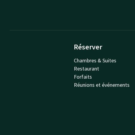
Réserver
Chambres & Suites
Restaurant
Forfaits
Réunions et événements