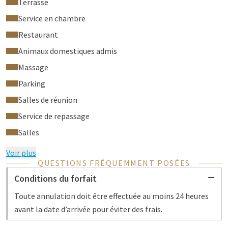
Terrasse
Service en chambre
Restaurant
Animaux domestiques admis
Massage
Parking
Salles de réunion
Service de repassage
Salles
Voir plus
QUESTIONS FRÉQUEMMENT POSÉES
Conditions du forfait
Toute annulation doit être effectuée au moins 24 heures
avant la date d’arrivée pour éviter des frais.