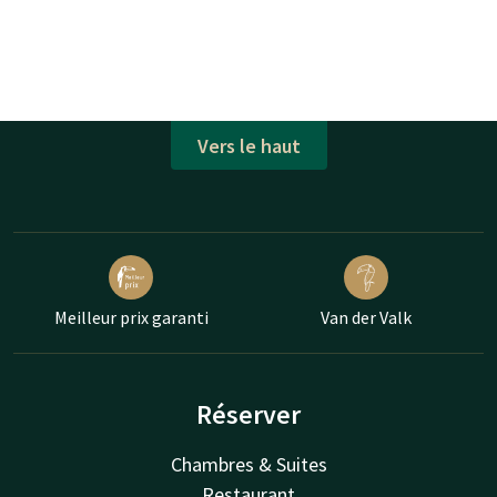
Vers le haut
Meilleur prix garanti
Van der Valk
Réserver
Chambres & Suites
Restaurant