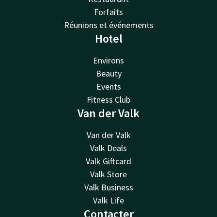
Forfaits
Réunions et événements
Hotel
Environs
Beauty
Events
Fitness Club
Van der Valk
Van der Valk
Valk Deals
Valk Giftcard
Valk Store
Valk Business
Valk Life
Contacter