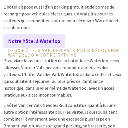
L’hôtel dispose aussi d’un parking gratuit et de bornes de
recharge pour véhicules électriques, un vrai plus pour les
visiteurs qui viennent en voiture pour découvrir Waterloo et
ses alentours.
Notre hôtel à Waterloo
DEUX HÔTELS VAN DER VALK POUR DÉCOUVRIR
WATERLOO À VOTRE RYTHME
Pour vivre la reconstitution de la bataille de Waterloo, deux
adresses Van der Valk peuvent répondre aux envies des
visiteurs. L’hôtel Van der Valk Waterloo séduira celles et ceux
qui souhaitent séjourner au plus près de l’ambiance
historique, dans la ville même de Waterloo, avec un accès
pratique aux sites incontournables.
L’hôtel Van der Valk Nivelles-Sud constitue quant à lui une
autre option intéressante pour les visiteurs qui souhaitent
combiner l’événement avec une escapade plus large en
Brabant wallon. Avec son grand parking, sa brasserie, son