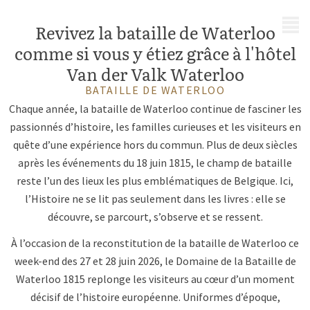
MENU
Revivez la bataille de Waterloo
comme si vous y étiez grâce à l'hôtel
Van der Valk Waterloo
BATAILLE DE WATERLOO
Chaque année, la bataille de Waterloo continue de fasciner les
passionnés d’histoire, les familles curieuses et les visiteurs en
quête d’une expérience hors du commun. Plus de deux siècles
après les événements du 18 juin 1815, le champ de bataille
reste l’un des lieux les plus emblématiques de Belgique. Ici,
l’Histoire ne se lit pas seulement dans les livres : elle se
découvre, se parcourt, s’observe et se ressent.
À l’occasion de la reconstitution de la bataille de Waterloo ce
week-end des 27 et 28 juin 2026, le Domaine de la Bataille de
Waterloo 1815 replonge les visiteurs au cœur d’un moment
décisif de l’histoire européenne. Uniformes d’époque,