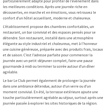
particulièrement adapté pour profiter de l’événement dans
les meilleures conditions. Après une journée riche en
découvertes, en marche et en émotions, vous retrouvez le
confort d’un hôtel accueillant, moderne et chaleureux.
L’établissement propose des chambres confortables, un
restaurant, un bar convivial et des espaces pensés pour se
détendre. Son restaurant, installé dans une atmosphère
élégante au style industriel et chaleureux, met à l’honneur
une cuisine généreuse, préparée avec des produits frais, locaux
et de saison. C’est l’adresse parfaite pour commencer la
journée avec un petit-déjeuner complet, faire une pause
gourmande à midi ou terminer la soirée autour d’un dîner
agréable.
Le bar Le Club permet également de prolonger la journée
dans une ambiance détendue, autour d’un verre ou d’un
moment convivial. En été, la terrasse extérieure ajoute une
touche particulièrement agréable au séjour, surtout après une
journée passée à explorer les sites historiques de la région.