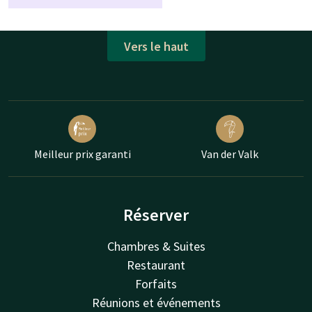
Vers le haut
Meilleur prix garanti
Van der Valk
Réserver
Chambres & Suites
Restaurant
Forfaits
Réunions et événements