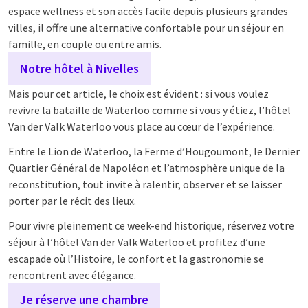
espace wellness et son accès facile depuis plusieurs grandes
villes, il offre une alternative confortable pour un séjour en
famille, en couple ou entre amis.
Notre hôtel à Nivelles
Mais pour cet article, le choix est évident : si vous voulez
revivre la bataille de Waterloo comme si vous y étiez, l’hôtel
Van der Valk Waterloo vous place au cœur de l’expérience.
Entre le Lion de Waterloo, la Ferme d’Hougoumont, le Dernier
Quartier Général de Napoléon et l’atmosphère unique de la
reconstitution, tout invite à ralentir, observer et se laisser
porter par le récit des lieux.
Pour vivre pleinement ce week-end historique, réservez votre
séjour à l’hôtel Van der Valk Waterloo et profitez d’une
escapade où l’Histoire, le confort et la gastronomie se
rencontrent avec élégance.
Je réserve une chambre