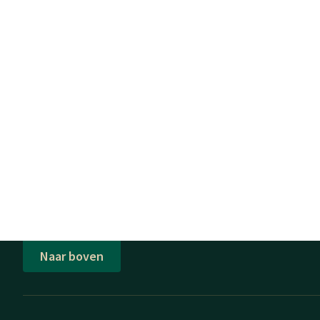
Naar boven