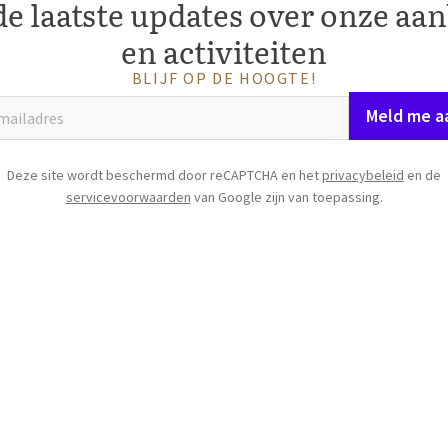
e laatste updates over onze aa
en activiteiten
BLIJF OP DE HOOGTE!
Meld me a
Deze site wordt beschermd door reCAPTCHA en het
privacybeleid
en de
servicevoorwaarden
van Google zijn van toepassing.