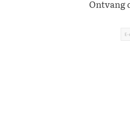
Ontvang d