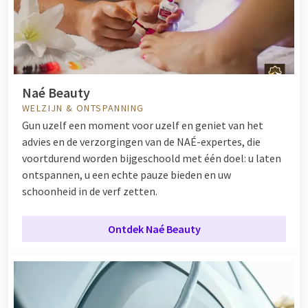
Naé Beauty
WELZIJN & ONTSPANNING
Gun uzelf een moment voor uzelf en geniet van het
advies en de verzorgingen van de NAÉ-expertes, die
voortdurend worden bijgeschoold met één doel: u laten
ontspannen, u een echte pauze bieden en uw
schoonheid in de verf zetten.
Ontdek Naé Beauty