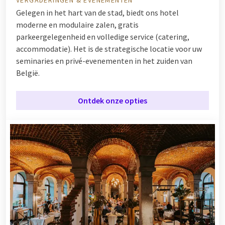
VERGADERINGEN & EVENEMENTEN
Gelegen in het hart van de stad, biedt ons hotel
moderne en modulaire zalen, gratis
parkeergelegenheid en volledige service (catering,
accommodatie). Het is de strategische locatie voor uw
seminaries en privé-evenementen in het zuiden van
België.
Ontdek onze opties