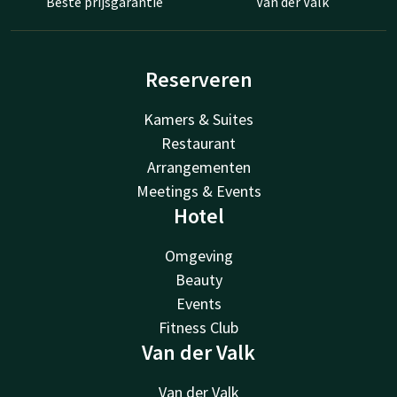
Beste prijsgarantie
Van der Valk
Reserveren
Kamers & Suites
Restaurant
Arrangementen
Meetings & Events
Hotel
Omgeving
Beauty
Events
Fitness Club
Van der Valk
Van der Valk