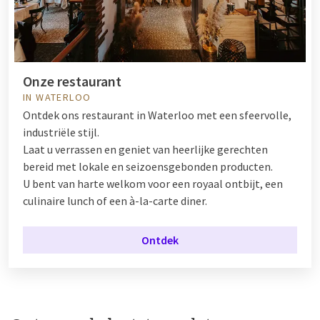
Onze restaurant
IN WATERLOO
Ontdek ons restaurant in Waterloo met een sfeervolle,
industriële stijl.
Laat u verrassen en geniet van heerlijke gerechten
bereid met lokale en seizoensgebonden producten.
U bent van harte welkom voor een royaal ontbijt, een
culinaire lunch of een à-la-carte diner.
Ontdek