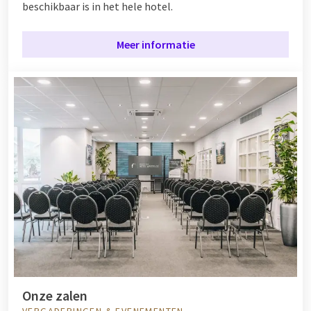
beschikbaar is in het hele hotel.
Meer informatie
Onze zalen