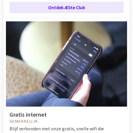
Ontdek Ælite Club
Gratis internet
GEMAKKELIJK
Blijf verbonden met onze gratis, snelle wifi die