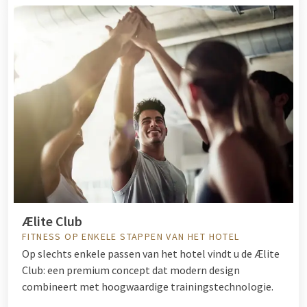
Ælite Club
FITNESS OP ENKELE STAPPEN VAN HET HOTEL
Op slechts enkele passen van het hotel vindt u de Ælite
Club: een premium concept dat modern design
combineert met hoogwaardige trainingstechnologie.