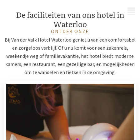
MENU
De faciliteiten van ons hotel in
Waterloo
ONTDEK ONZE
Bij Van der Valk Hotel Waterloo geniet u van een comfortabel
en zorgeloos verblijf. Of u nu komt voor een zakenreis,
weekendje weg of familievakantie, het hotel biedt moderne
kamers, een restaurant, een gezellige bar, en mogelijkheden
om te wandelen en fietsen in de omgeving.