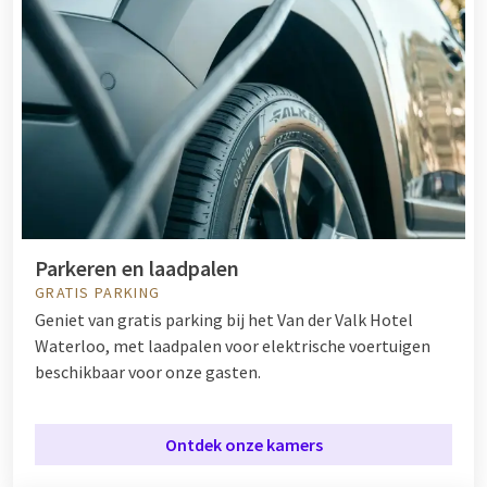
Parkeren en laadpalen
GRATIS PARKING
Geniet van gratis parking bij het Van der Valk Hotel
Waterloo, met laadpalen voor elektrische voertuigen
beschikbaar voor onze gasten.
Ontdek onze kamers