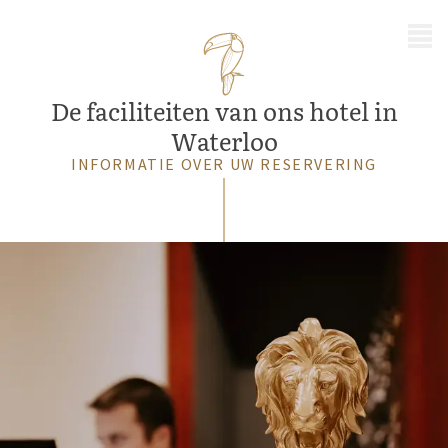
MENU
De faciliteiten van ons hotel in
Waterloo
INFORMATIE OVER UW RESERVERING