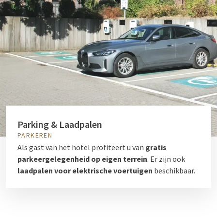
Parking & Laadpalen
PARKEREN
Als gast van het hotel profiteert u van
gratis
parkeergelegenheid op eigen terrein
. Er zijn ook
laadpalen voor elektrische voertuigen
beschikbaar.