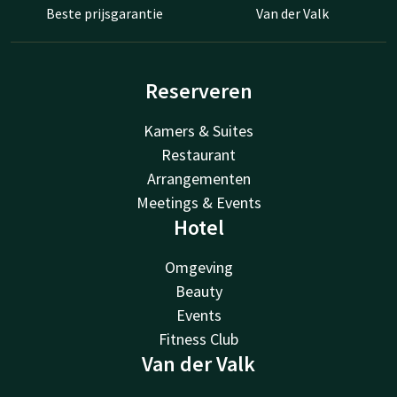
Beste prijsgarantie
Van der Valk
Reserveren
Kamers & Suites
Restaurant
Arrangementen
Meetings & Events
Hotel
Omgeving
Beauty
Events
Fitness Club
Van der Valk