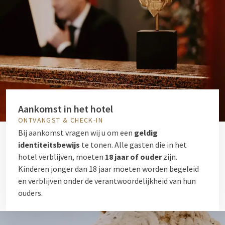
Aankomst in het hotel
ONTVANGST & CHECK-IN
Bij aankomst vragen wij u om een
geldig
identiteitsbewijs
te tonen. Alle gasten die in het
hotel verblijven, moeten
18 jaar of ouder
zijn.
Kinderen jonger dan 18 jaar moeten worden begeleid
en verblijven onder de verantwoordelijkheid van hun
ouders.