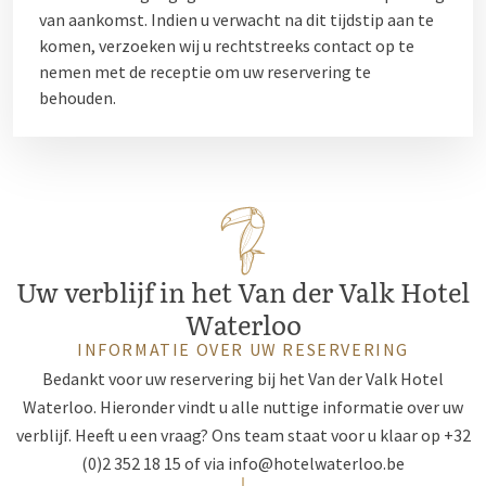
van aankomst. Indien u verwacht na dit tijdstip aan te
komen, verzoeken wij u rechtstreeks contact op te
nemen met de receptie om uw reservering te
behouden.
Uw verblijf in het Van der Valk Hotel
Waterloo
INFORMATIE OVER UW RESERVERING
Bedankt voor uw reservering bij het Van der Valk Hotel
Waterloo. Hieronder vindt u alle nuttige informatie over uw
verblijf. Heeft u een vraag? Ons team staat voor u klaar op +32
(0)2 352 18 15 of via
info@hotelwaterloo.be