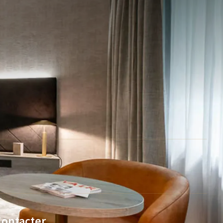
Contacter