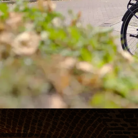
Petit séjour