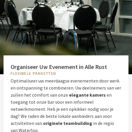
Organiseer Uw Evenement in Alle Rust
FLEXIBELE PAKKETTEN
Optimaliseer uw meerdaagse evenementen door werk
en ontspanning te combineren. Uw deelnemers van ver
zullen het comfort van onze
elegante kamers
en
toegang tot onze bar voor een informeel
netwerkmoment. Heb je een opkikker nodig voor je
dag? We raden de beste lokale aanbieders aan voor
activiteiten van
originele teambuilding
in de regio
van Waterloo.