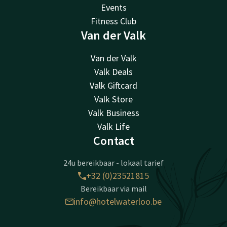
Events
Fitness Club
Van der Valk
Van der Valk
Valk Deals
Valk Giftcard
Valk Store
Valk Business
Valk Life
Contact
24u bereikbaar - lokaal tarief
+32 (0)23521815
Bereikbaar via mail
info@hotelwaterloo.be