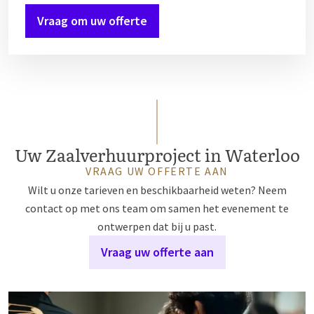
Vraag om uw offerte
Uw Zaalverhuurproject in Waterloo
VRAAG UW OFFERTE AAN
Wilt u onze tarieven en beschikbaarheid weten? Neem
contact op met ons team om samen het evenement te
ontwerpen dat bij u past.
Vraag uw offerte aan