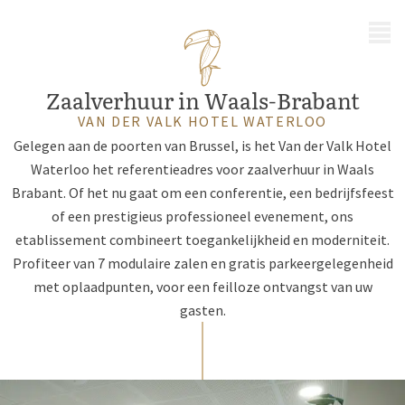
MENU
Zaalverhuur in Waals-Brabant
VAN DER VALK HOTEL WATERLOO
Gelegen aan de poorten van Brussel, is het Van der Valk Hotel
Waterloo het referentieadres voor zaalverhuur in Waals
Brabant. Of het nu gaat om een conferentie, een bedrijfsfeest
of een prestigieus professioneel evenement, ons
etablissement combineert toegankelijkheid en moderniteit.
Profiteer van 7 modulaire zalen en gratis parkeergelegenheid
met oplaadpunten, voor een feilloze ontvangst van uw
gasten.