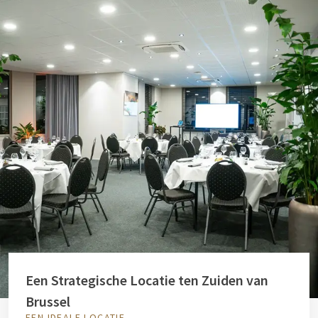
Een Strategische Locatie ten Zuiden van
Brussel
EEN IDEALE LOCATIE