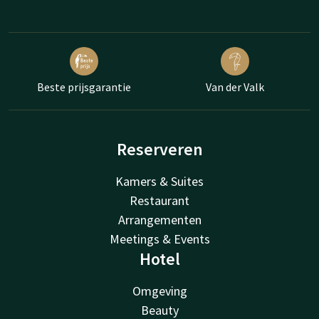
Beste prijsgarantie
Van der Valk
Reserveren
Kamers & Suites
Restaurant
Arrangementen
Meetings & Events
Hotel
Omgeving
Beauty