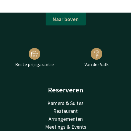
Naar boven
Beste prijsgarantie
Van der Valk
Reserveren
Kamers & Suites
Restaurant
Arrangementen
Meetings & Events