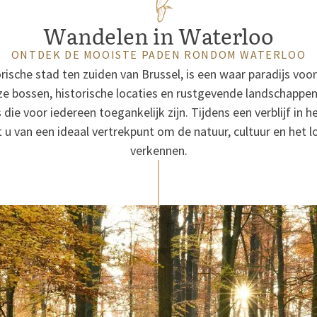
Wandelen in Waterloo
ONTDEK DE MOOISTE PADEN RONDOM WATERLOO
rische stad ten zuiden van Brussel, is een waar paradijs voo
 bossen, historische locaties en rustgevende landschappen
die voor iedereen toegankelijk zijn. Tijdens een verblijf in h
 u van een ideaal vertrekpunt om de natuur, cultuur en het l
verkennen.