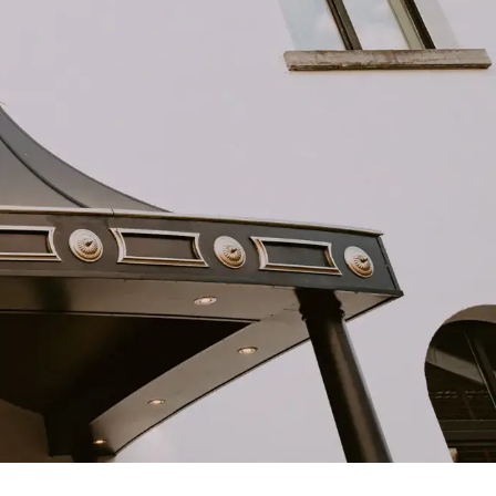
nbiedingen