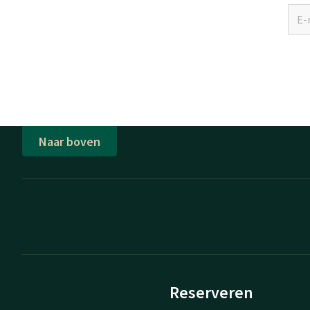
Naar boven
Reserveren