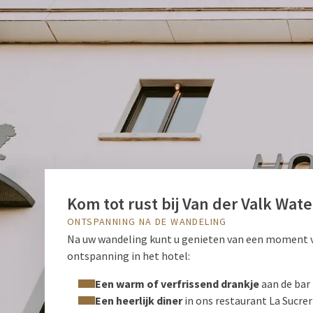
Kom tot rust bij Van der Valk Wate
ONTSPANNING NA DE WANDELING
Na uw wandeling kunt u genieten van een moment 
ontspanning in het hotel:
Een warm of verfrissend drankje
aan de bar
Een heerlijk diner
in ons restaurant La Sucrer