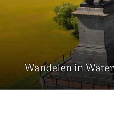
Wandelen in Water