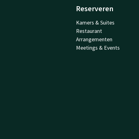
Reserveren
Kamers & Suites
Restaurant
Arrangementen
Meetings & Events