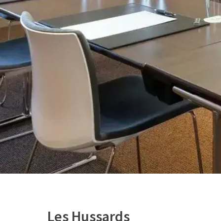
Les Hussards