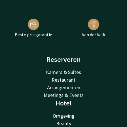
Beste prijsgarantie
Van der Valk
Reserveren
Kamers & Suites
Restaurant
Arrangementen
Meetings & Events
Hotel
Omgeving
Beauty