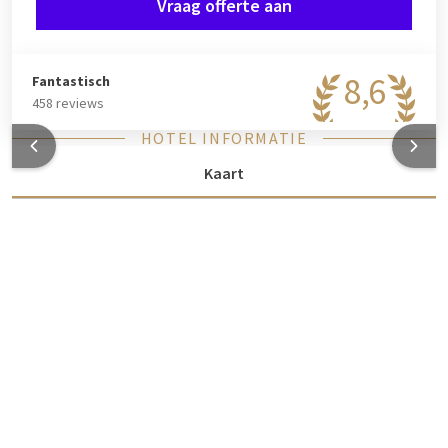
Vraag offerte aan
8,6
Fantastisch
458 reviews
HOTEL INFORMATIE
Kaart