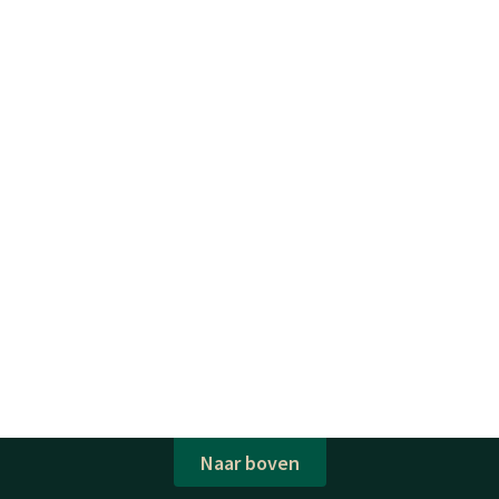
Naar boven