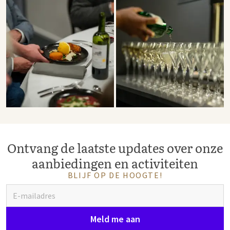
Ontvang de laatste updates over onze
aanbiedingen en activiteiten
BLIJF OP DE HOOGTE!
Meld me aan