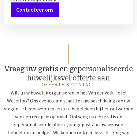
Contacteer ons
Vraag uw gratis en gepersonaliseerde
huwelijksvel offerte aan
OFFERTE & CONTACT
Wilt u uw huwelijk organiseren in het Van der Valk Hotel
Waterloo? Ons eventteam staat tot uw beschikking om uw
vragen te beantwoorden en u te begeleiden bij het ontwerpen
van een receptie op maat. Ontvang nu een gratis en
gepersonaliseerde offerte, aangepast aan uw wensen,
behoeften en budget. We kunnen ook een bezichtiging van