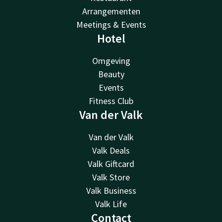
Arrangementen
Meetings & Events
Hotel
Omgeving
Beauty
Events
Fitness Club
Van der Valk
Van der Valk
Valk Deals
Valk Giftcard
Valk Store
Valk Business
Valk Life
Contact