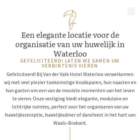
MENU
Een elegante locatie voor de
organisatie van uw huwelijk in
Waterloo
GEFELICITEERD! LATEN WE SAMEN UW
VERBINTENIS VIEREN
Gefeliciteerd! Bij Van der Valk Hotel Waterloo verwelkomen
wij met veel plezier toekomstige bruidsparen, hun naasten en
hun gasten om een van de mooiste momenten van het leven
te vieren. Onze vestiging biedt elegante, modulaire en
lichtrijke ruimtes, perfect voor het organiseren van uw
huwelijksreceptie, huwelijksdiner of dansfeest in het hart van
Waals-Brabant.