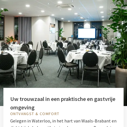
Uw trouwzaal in een praktische en gastvrije
omgeving
ONTVANGST & COMFORT
Gelegen in Waterloo, in het hart van Waals-Brabant en