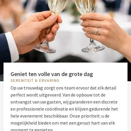
Geniet ten volle van de grote dag
SERENITEIT & ERVARING
Op uw trouwdag zorgt ons team ervoor dat elk detail
perfect wordt uitgevoerd. Van de opbouw tot de
ontvangst van uw gasten, wij garanderen een discrete
en professionele coördinatie en blijven gedurende het
hele evenement beschikbaar. Onze prioriteit: u de
mogelijkheid bieden om met een gerust hart van elk
moment te genieten.