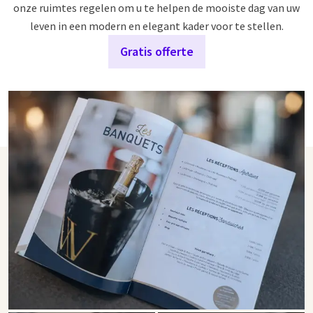
onze ruimtes regelen om u te helpen de mooiste dag van uw
leven in een modern en elegant kader voor te stellen.
Gratis offerte