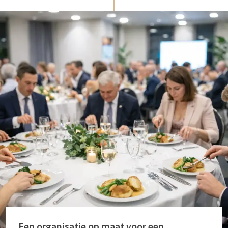
Een organisatie op maat voor een