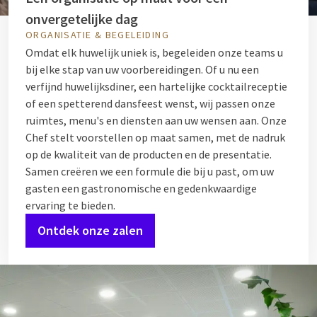
onvergetelijke dag
ORGANISATIE & BEGELEIDING
Omdat elk huwelijk uniek is, begeleiden onze teams u
bij elke stap van uw voorbereidingen. Of u nu een
verfijnd huwelijksdiner, een hartelijke cocktailreceptie
of een spetterend dansfeest wenst, wij passen onze
ruimtes, menu's en diensten aan uw wensen aan. Onze
Chef stelt voorstellen op maat samen, met de nadruk
op de kwaliteit van de producten en de presentatie.
Samen creëren we een formule die bij u past, om uw
gasten een gastronomische en gedenkwaardige
ervaring te bieden.
Ontdek onze zalen