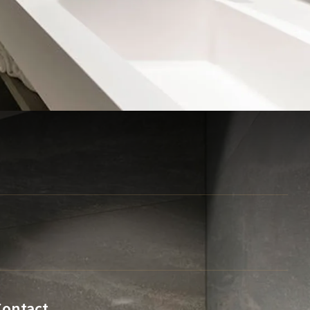
Contact