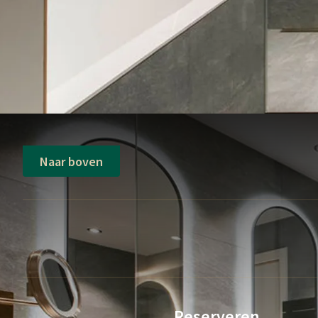
Naar boven
Reserveren