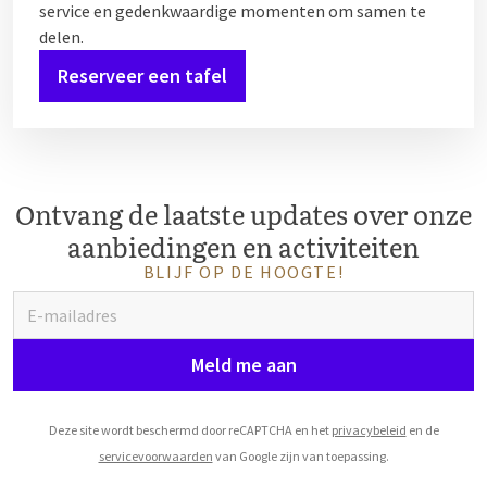
service en gedenkwaardige momenten om samen te
delen.
Reserveer een tafel
Ontvang de laatste updates over onze
aanbiedingen en activiteiten
BLIJF OP DE HOOGTE!
Meld me aan
Deze site wordt beschermd door reCAPTCHA en het
privacybeleid
en de
servicevoorwaarden
van Google zijn van toepassing.