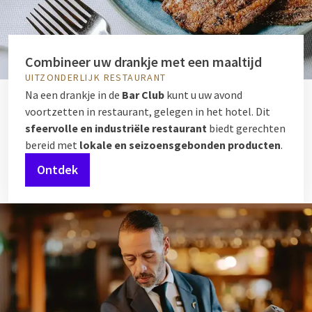
Combineer uw drankje met een maaltijd
UITZONDERLIJK RESTAURANT
Na een drankje in de
Bar Club
kunt u uw avond
voortzetten in restaurant, gelegen in het hotel. Dit
sfeervolle en industriële restaurant
biedt gerechten
bereid met
lokale en seizoensgebonden producten
.
Ontdek