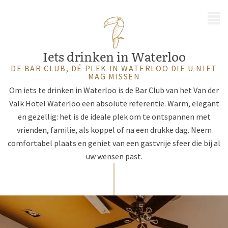
MENU
Iets drinken in Waterloo
DE BAR CLUB, DÉ PLEK IN WATERLOO DIE U NIET
MAG MISSEN
Om iets te drinken in Waterloo is de Bar Club van het Van der
Valk Hotel Waterloo een absolute referentie. Warm, elegant
en gezellig: het is de ideale plek om te ontspannen met
vrienden, familie, als koppel of na een drukke dag. Neem
comfortabel plaats en geniet van een gastvrije sfeer die bij al
uw wensen past.