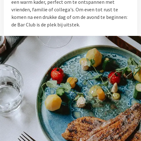
een warm kader, perfect om te ontspannen met
vrienden, familie of collega's. Om even tot rust te
komen na een drukke dag of om de avond te beginnen:
de Bar Club is de plek bij uitstek.