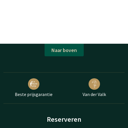
Naar boven
Beste prijsgarantie
Van der Valk
Reserveren