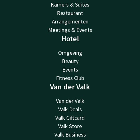
Kamers & Suites
Restaurant
Arrangementen
Meetings & Events
Hotel
Omgeving
Beauty
Events
Fitness Club
Van der Valk
Van der Valk
Valk Deals
Valk Giftcard
Valk Store
Valk Business