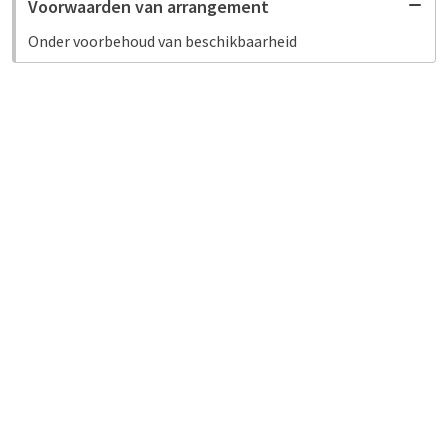
Voorwaarden van arrangement
Onder voorbehoud van beschikbaarheid