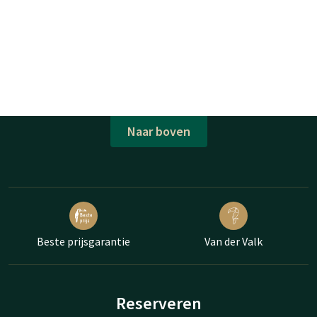
Naar boven
Beste prijsgarantie
Van der Valk
Reserveren