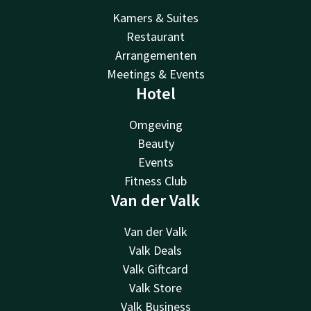
Kamers & Suites
Restaurant
Arrangementen
Meetings & Events
Hotel
Omgeving
Beauty
Events
Fitness Club
Van der Valk
Van der Valk
Valk Deals
Valk Giftcard
Valk Store
Valk Business